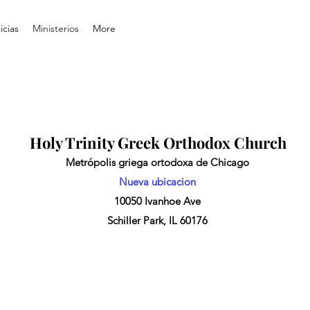
icias
Ministerios
More
Holy Trinity Greek Orthodox Church
Metrópolis griega ortodoxa de Chicago
Nueva ubicacion
10050 Ivanhoe Ave
Schiller Park, IL 60176