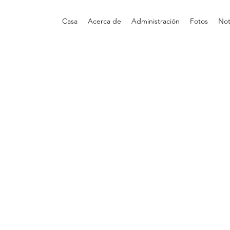
Casa
Acerca de
Administración
Fotos
Not