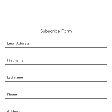
Subscribe Form